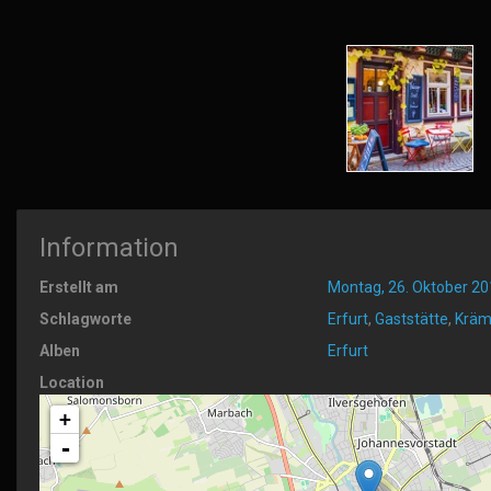
Information
Erstellt am
Montag, 26. Oktober 20
Schlagworte
Erfurt
,
Gaststätte
,
Kräm
Alben
Erfurt
Location
+
-