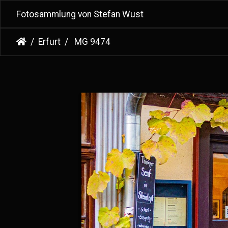
Fotosammlung von Stefan Wust
Erfurt
MG 9474