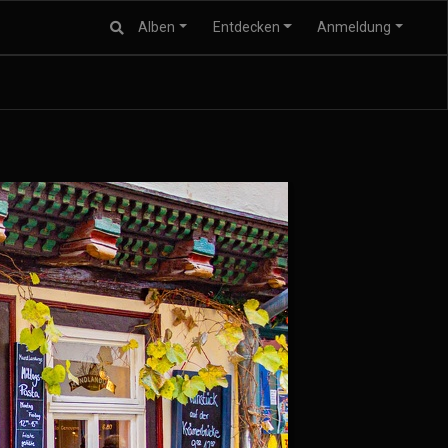
Alben
Entdecken
Anmeldung