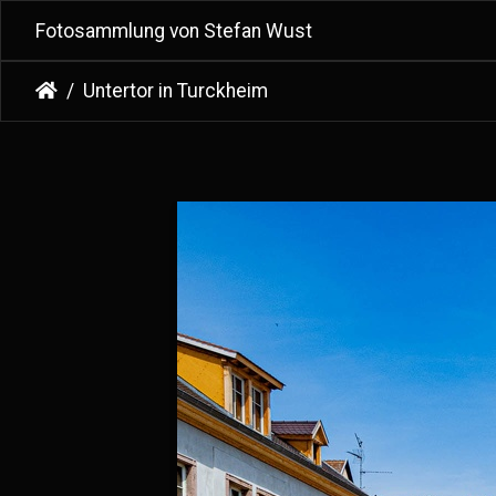
Fotosammlung von Stefan Wust
Untertor in Turckheim