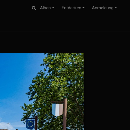
Alben
Entdecken
Anmeldung