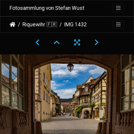
Fotosammlung von Stefan Wust
Riquewihr 🇫🇷
IMG 1432