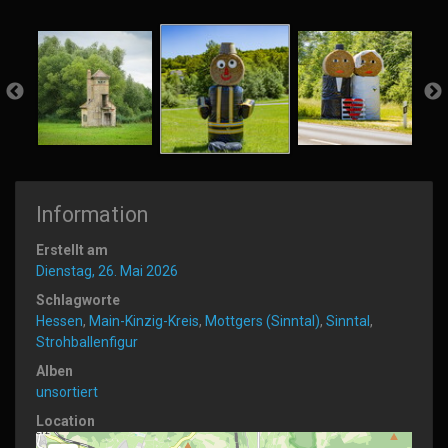
Information
Erstellt am
Dienstag, 26. Mai 2026
Schlagworte
Hessen
,
Main-Kinzig-Kreis
,
Mottgers (Sinntal)
,
Sinntal
,
Strohballenfigur
Alben
unsortiert
Location