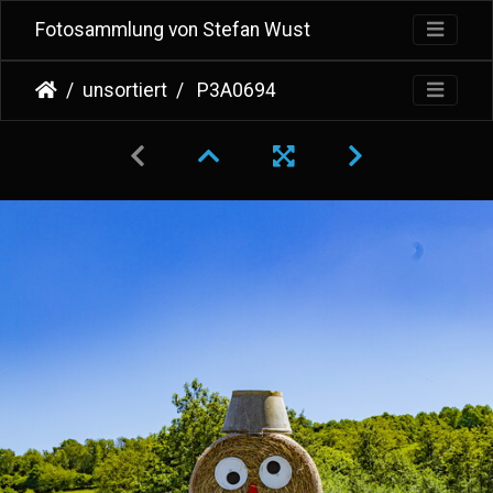
Fotosammlung von Stefan Wust
unsortiert
P3A0694