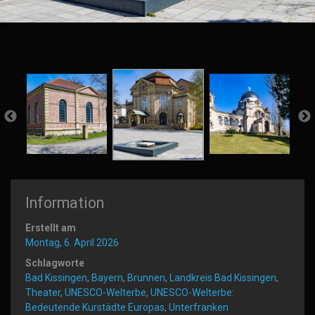
Information
Erstellt am
Montag, 6. April 2026
Schlagworte
Bad Kissingen
,
Bayern
,
Brunnen
,
Landkreis Bad Kissingen
,
Theater
,
UNESCO-Welterbe
,
UNESCO-Welterbe:
Bedeutende Kurstädte Europas
,
Unterfranken