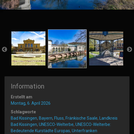
Information
Erstellt am
Montag, 6. April 2026
Schlagworte
Bad Kissingen
,
Bayern
,
Fluss
,
Fränkische Saale
,
Landkreis
Bad Kissingen
,
UNESCO-Welterbe
,
UNESCO-Welterbe:
Bedeutende Kurstädte Europas
,
Unterfranken