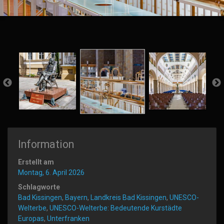
Information
Erstellt am
Montag, 6. April 2026
Schlagworte
Bad Kissingen
,
Bayern
,
Landkreis Bad Kissingen
,
UNESCO-
Welterbe
,
UNESCO-Welterbe: Bedeutende Kurstädte
Europas
,
Unterfranken