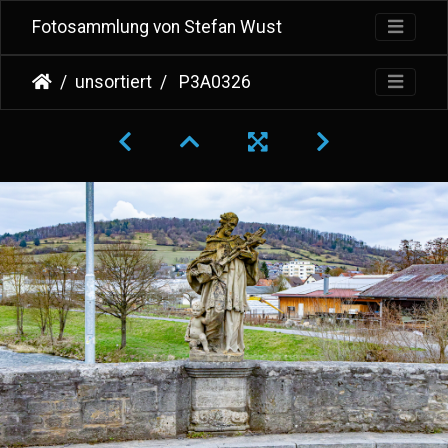
Fotosammlung von Stefan Wust
unsortiert
P3A0326