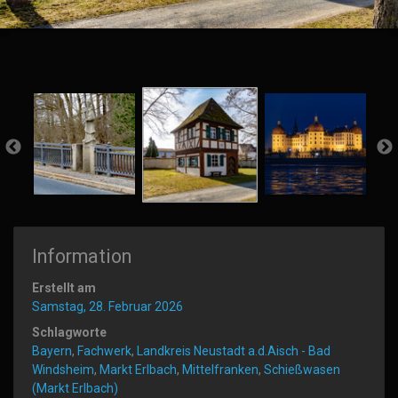
Information
Erstellt am
Samstag, 28. Februar 2026
Schlagworte
Bayern
,
Fachwerk
,
Landkreis Neustadt a.d.Aisch - Bad
Windsheim
,
Markt Erlbach
,
Mittelfranken
,
Schießwasen
(Markt Erlbach)