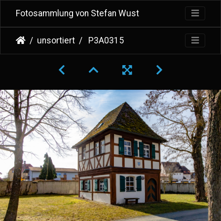
Fotosammlung von Stefan Wust
unsortiert
P3A0315