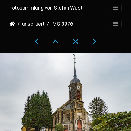
Fotosammlung von Stefan Wust
unsortiert
MG 3976