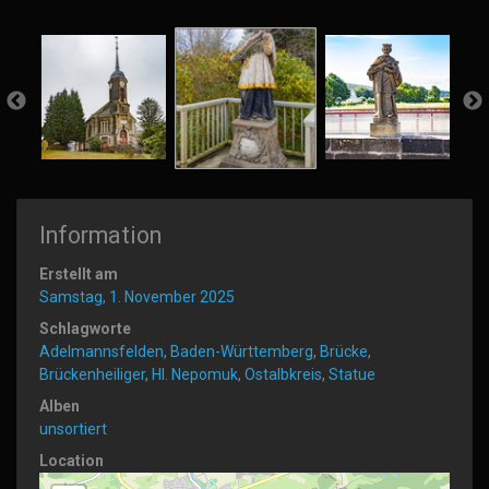
Information
Erstellt am
Samstag, 1. November 2025
Schlagworte
Adelmannsfelden
,
Baden-Württemberg
,
Brücke
,
Brückenheiliger
,
Hl. Nepomuk
,
Ostalbkreis
,
Statue
Alben
unsortiert
Location