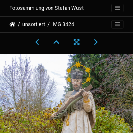
Fotosammlung von Stefan Wust
unsortiert
MG 3424