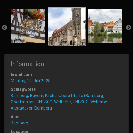
Information
Erstellt am
Montag, 14. Juli 2025
Schlagworte
Bamberg
,
Bayern
,
Kirche
,
Obere Pfarre (Bamberg)
,
Oberfranken
,
UNESCO-Welterbe
,
UNESCO-Welterbe:
Altstadt von Bamberg
Alben
Bamberg
Location