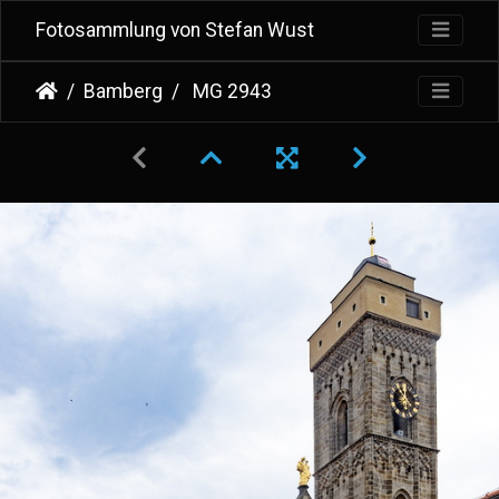
Fotosammlung von Stefan Wust
Bamberg
MG 2943