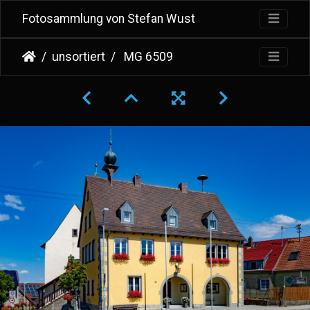
Fotosammlung von Stefan Wust
unsortiert
MG 6509