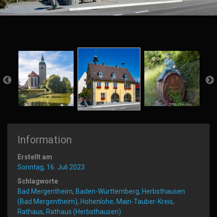
Information
Erstellt am
Sonntag, 16. Juli 2023
Schlagworte
Bad Mergentheim
,
Baden-Württemberg
,
Herbsthausen
(Bad Mergentheim)
,
Hohenlohe
,
Main-Tauber-Kreis
,
Rathaus
,
Rathaus (Herbsthausen)