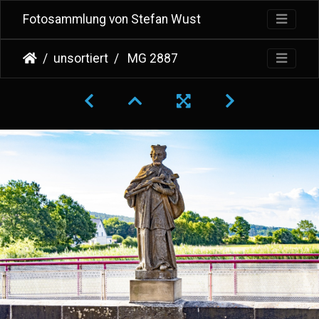
Fotosammlung von Stefan Wust
unsortiert
MG 2887