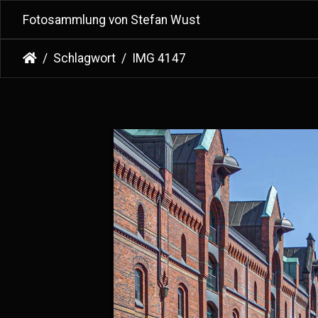
Fotosammlung von Stefan Wust
Schlagwort
IMG 4147