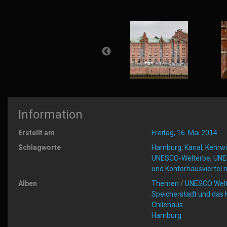
Information
Erstellt am
Freitag, 16. Mai 2014
Schlagworte
Hamburg
,
Kanal
,
Kehrwi
UNESCO-Welterbe
,
UNE
und Kontorhausviertel 
Alben
Themen
/
UNESCO Wel
Speicherstadt und das 
Chilehaus
Hamburg