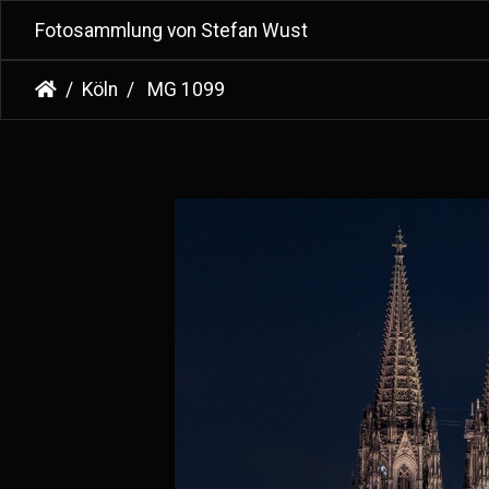
Fotosammlung von Stefan Wust
Köln
MG 1099