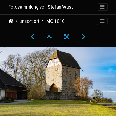
Fotosammlung von Stefan Wust
unsortiert
MG 1010