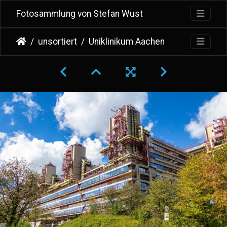
Fotosammlung von Stefan Wust
unsortiert
Uniklinikum Aachen