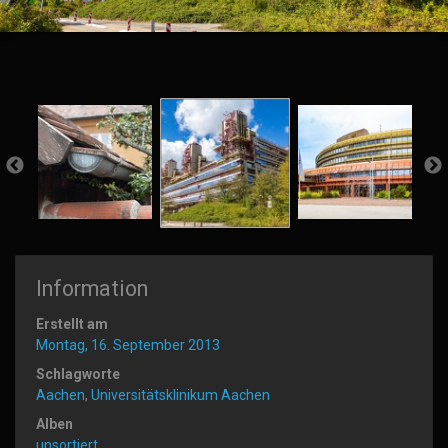
Information
Erstellt am
Montag, 16. September 2013
Schlagworte
Aachen
,
Universitätsklinikum Aachen
Alben
unsortiert