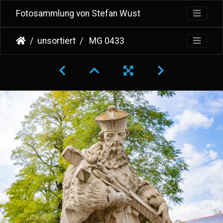
Fotosammlung von Stefan Wust
unsortiert
MG 0433