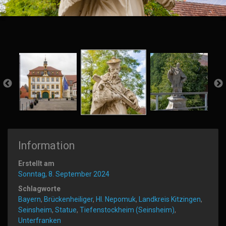
Information
Erstellt am
Sonntag, 8. September 2024
Schlagworte
Bayern
,
Brückenheiliger
,
Hl. Nepomuk
,
Landkreis Kitzingen
,
Seinsheim
,
Statue
,
Tiefenstockheim (Seinsheim)
,
Unterfranken