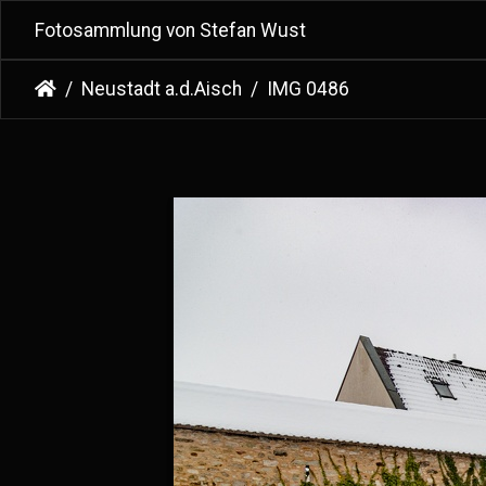
Fotosammlung von Stefan Wust
Neustadt a.d.Aisch
IMG 0486