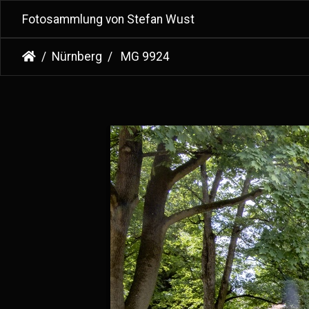
Fotosammlung von Stefan Wust
Nürnberg
MG 9924