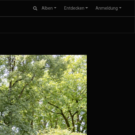
Alben
Entdecken
Anmeldung