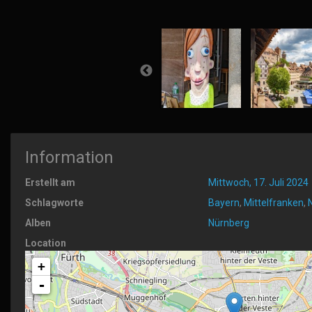
Information
Erstellt am
Mittwoch, 17. Juli 2024
Schlagworte
Bayern
,
Mittelfranken
,
Alben
Nürnberg
Location
+
-