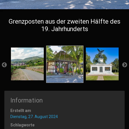
Grenzposten aus der zweiten Hälfte des
19. Jahrhunderts
Information
Erstellt am
Dienstag, 27. August 2024
Schlagworte