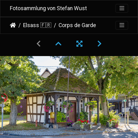
Fotosammlung von Stefan Wust
Elsass 🇫🇷
Corps de Garde