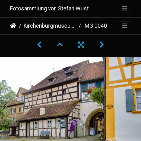
Fotosammlung von Stefan Wust
Kirchenburgmuseum Mönchsondheim
MG 0040