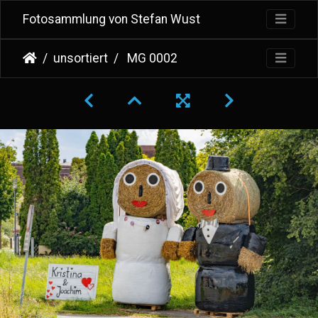
Fotosammlung von Stefan Wust
unsortiert
MG 0002