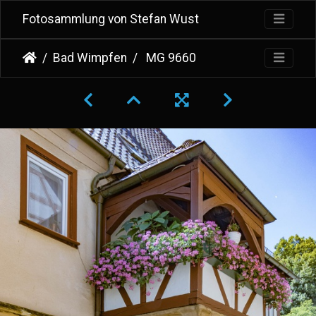
Fotosammlung von Stefan Wust
Bad Wimpfen
MG 9660