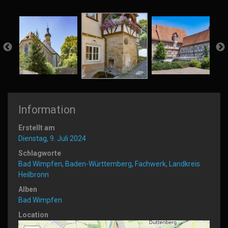
Information
Erstellt am
Dienstag, 9. Juli 2024
Schlagworte
Bad Wimpfen
,
Baden-Württemberg
,
Fachwerk
,
Landkreis
Heilbronn
Alben
Bad Wimpfen
Location