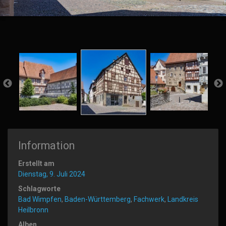
Information
Erstellt am
Dienstag, 9. Juli 2024
Schlagworte
Bad Wimpfen
,
Baden-Württemberg
,
Fachwerk
,
Landkreis
Heilbronn
Alben