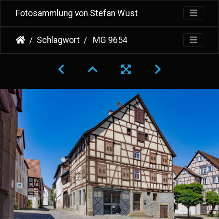
Fotosammlung von Stefan Wust
Schlagwort
MG 9654