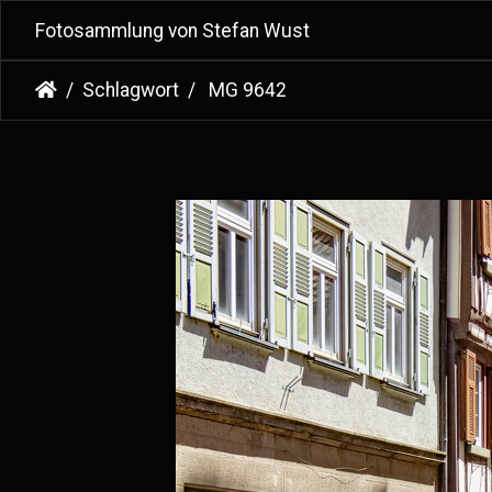
Fotosammlung von Stefan Wust
Schlagwort
MG 9642