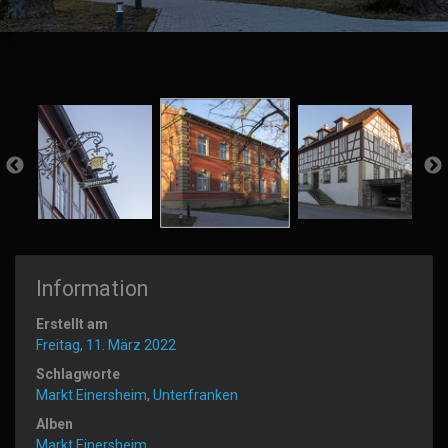
Information
Erstellt am
Freitag, 11. März 2022
Schlagworte
Markt Einersheim
,
Unterfranken
Alben
Markt Einersheim