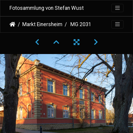
Fotosammlung von Stefan Wust
Markt Einersheim
MG 2031