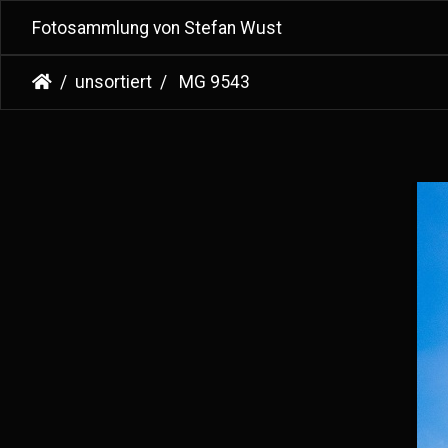
Fotosammlung von Stefan Wust
unsortiert
MG 9543