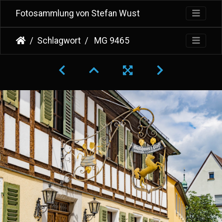
Fotosammlung von Stefan Wust
Schlagwort
MG 9465