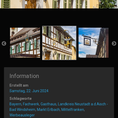
Information
Erstellt am
Samstag, 22. Juni 2024
Schlagworte
Bayern
,
Fachwerk
,
Gasthaus
,
Landkreis Neustadt a.d.Aisch -
Bad Windsheim
,
Markt Erlbach
,
Mittelfranken
,
Werbeausleger