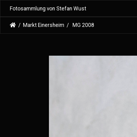
Fotosammlung von Stefan Wust
Markt Einersheim
MG 2008