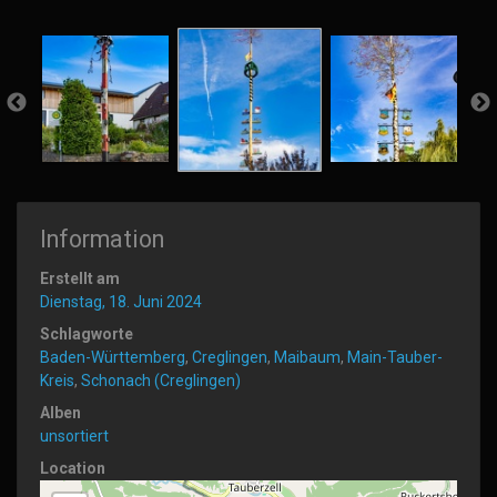
Information
Erstellt am
Dienstag, 18. Juni 2024
Schlagworte
Baden-Württemberg
,
Creglingen
,
Maibaum
,
Main-Tauber-
Kreis
,
Schonach (Creglingen)
Alben
unsortiert
Location