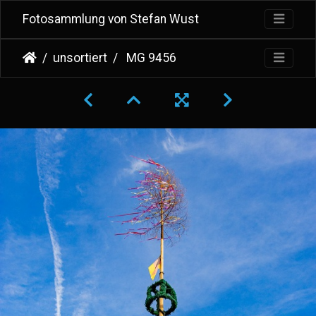
Fotosammlung von Stefan Wust
unsortiert
MG 9456