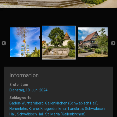
Information
Erstellt am
Dienstag, 18. Juni 2024
Schlagworte
Baden-Württemberg
,
Gailenkirchen (Schwäbisch Hall)
,
Hohenlohe
,
Kirche
,
Kriegerdenkmal
,
Landkreis Schwäbisch
Hall
,
Schwäbisch Hall
,
St. Maria (Gailenkirchen)