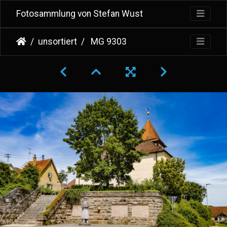
Fotosammlung von Stefan Wust
unsortiert
MG 9303