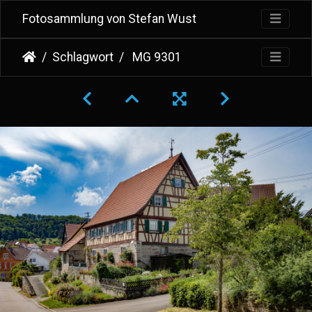
Fotosammlung von Stefan Wust
Schlagwort
MG 9301