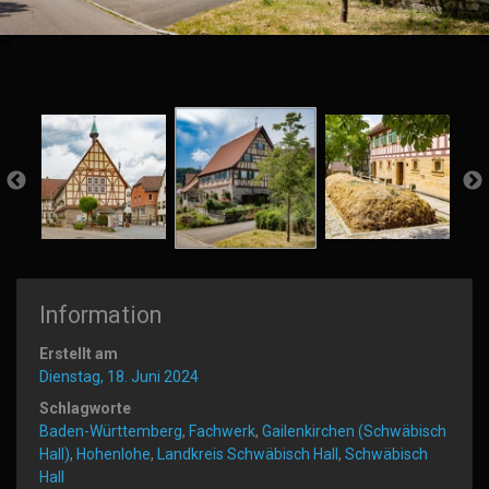
Information
Erstellt am
Dienstag, 18. Juni 2024
Schlagworte
Baden-Württemberg
,
Fachwerk
,
Gailenkirchen (Schwäbisch
Hall)
,
Hohenlohe
,
Landkreis Schwäbisch Hall
,
Schwäbisch
Hall