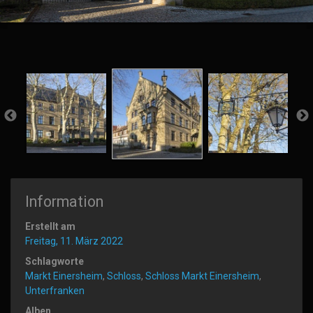
Information
Erstellt am
Freitag, 11. März 2022
Schlagworte
Markt Einersheim
,
Schloss
,
Schloss Markt Einersheim
,
Unterfranken
Alben