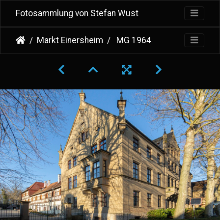
Fotosammlung von Stefan Wust
Markt Einersheim
MG 1964