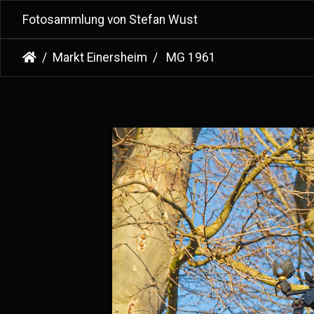
Fotosammlung von Stefan Wust
Markt Einersheim
MG 1961