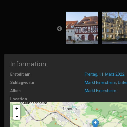
Information
Erstellt am
Freitag, 11. März 2022
Schlagworte
Markt Einersheim
,
Unte
Alben
Markt Einersheim
Location
+
-