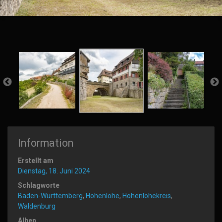
Information
Erstellt am
Dienstag, 18. Juni 2024
Schlagworte
Baden-Württemberg
,
Hohenlohe
,
Hohenlohekreis
,
Waldenburg
Alben