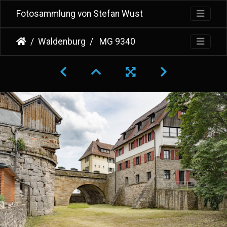
Fotosammlung von Stefan Wust
Waldenburg
MG 9340