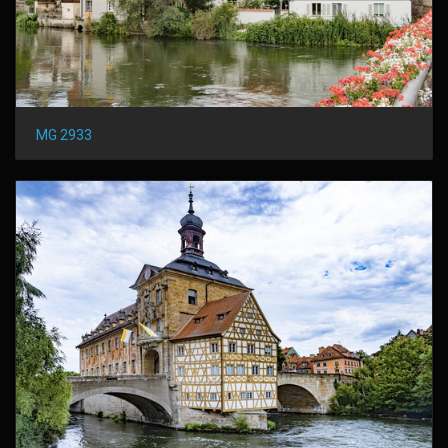
MG 2933