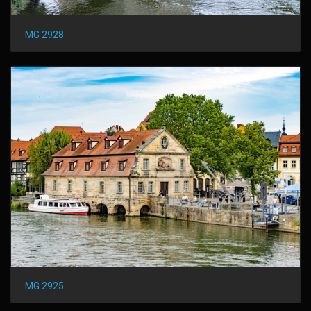
MG 2928
MG 2925