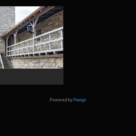
Powered by
Piwigo