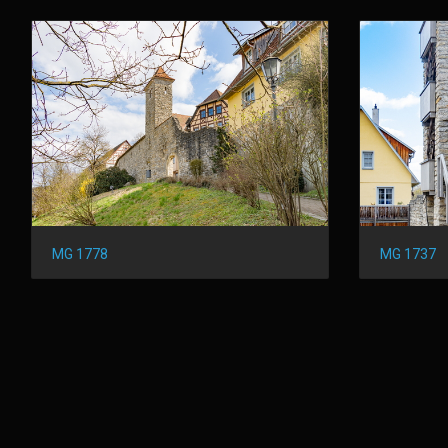
MG 1737
MG 1778