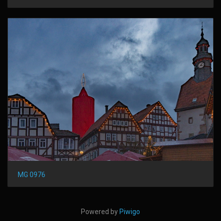
MG 0976
Powered by
Piwigo