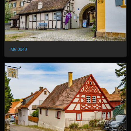
MG 0040