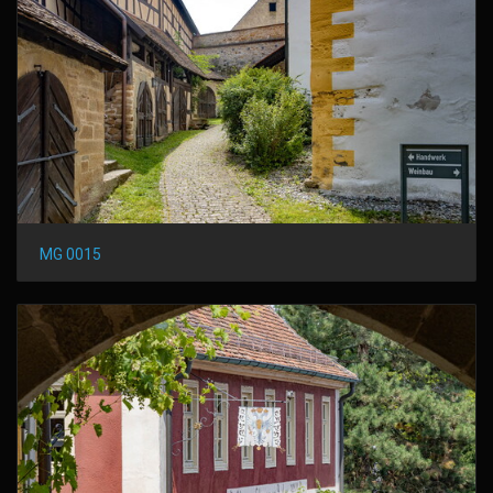
MG 0015