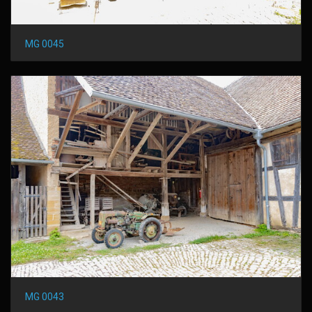
MG 0045
MG 0043