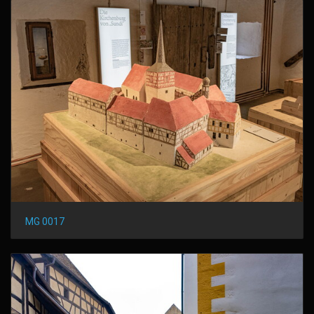
MG 0017