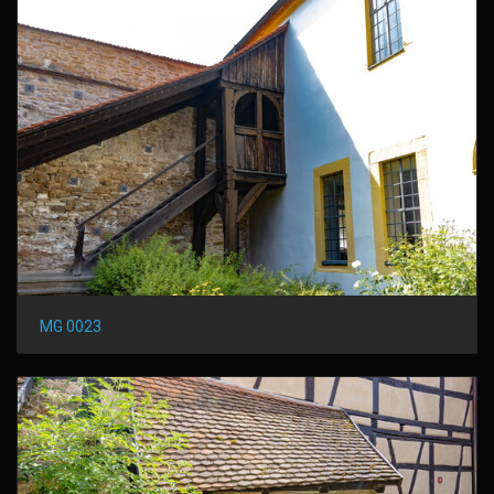
MG 0023