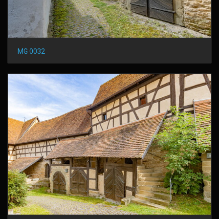
MG 0032