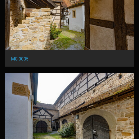
MG 0035