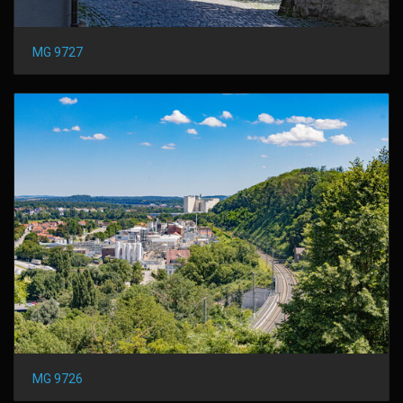
MG 9727
MG 9726