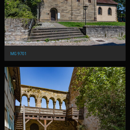
MG 9701