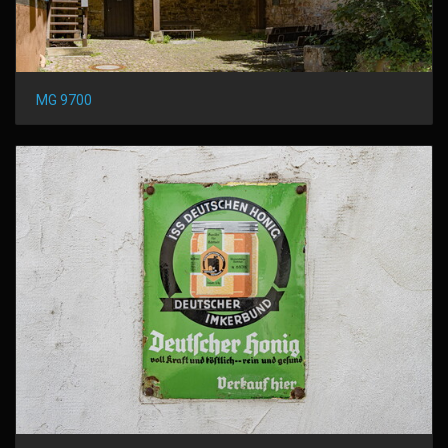
MG 9700