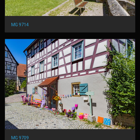
MG 9714
MG 9709