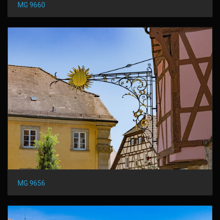
MG 9660
MG 9656