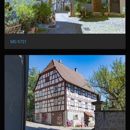
MG 9731