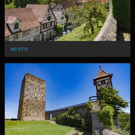
MG 9715