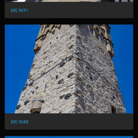
MG 9691
MG 9688