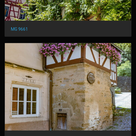
MG 9661