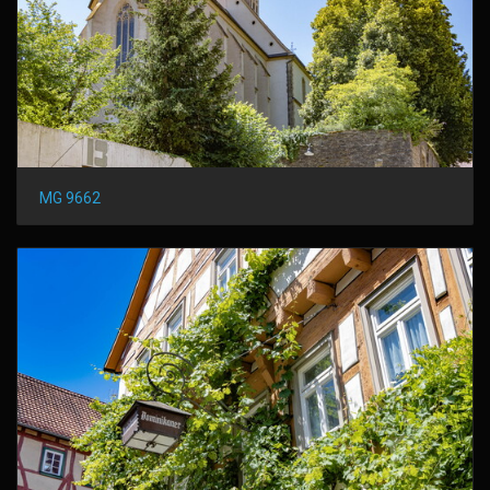
MG 9662