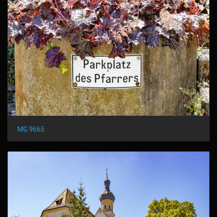
MG 9665