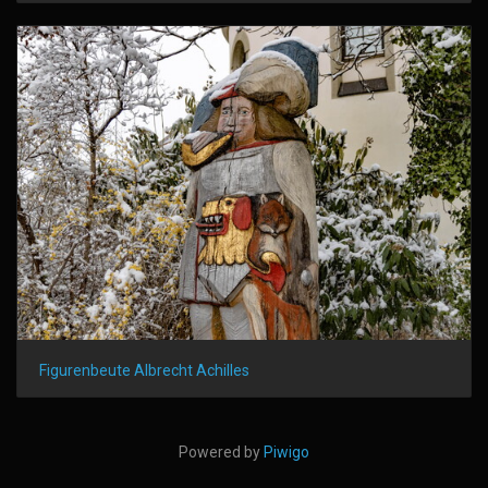
Figurenbeute Albrecht Achilles
Powered by
Piwigo