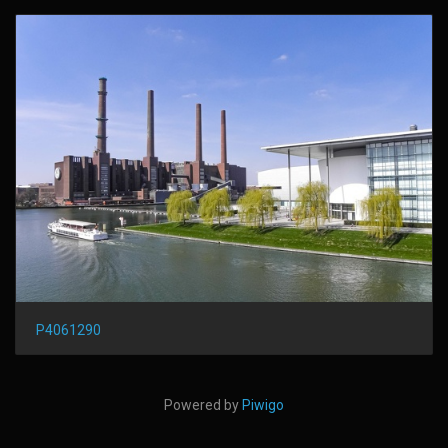
P4061290
Powered by
Piwigo