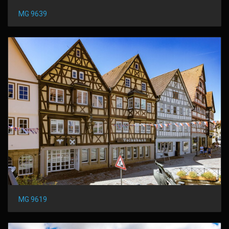
MG 9639
MG 9619