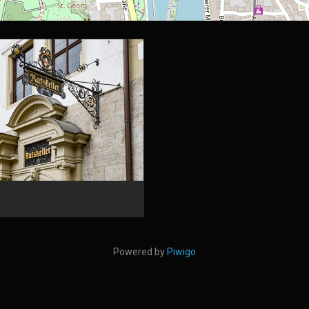
Powered by
Piwigo