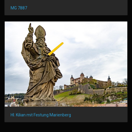
MG 7887
Hl. Kilian mit Festung Marienberg