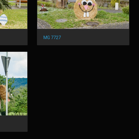
MG 7727