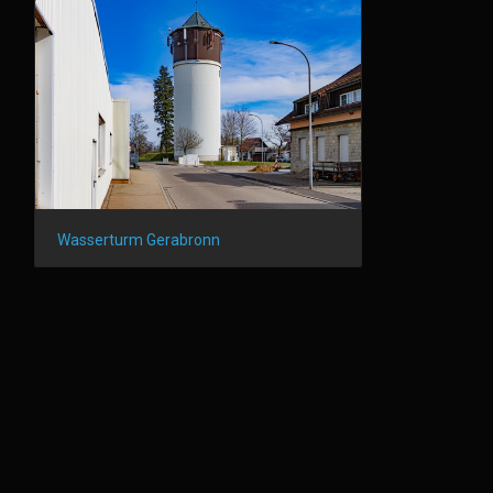
Wasserturm Gerabronn