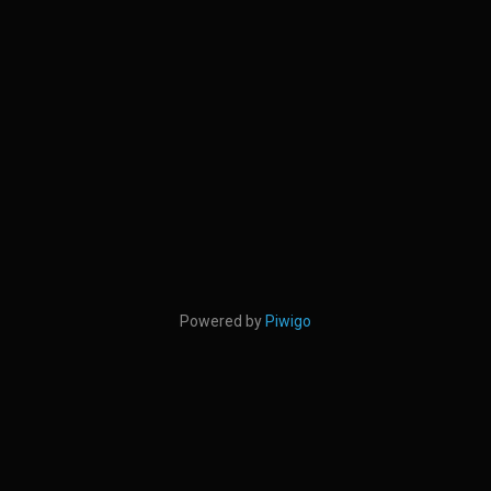
Powered by
Piwigo