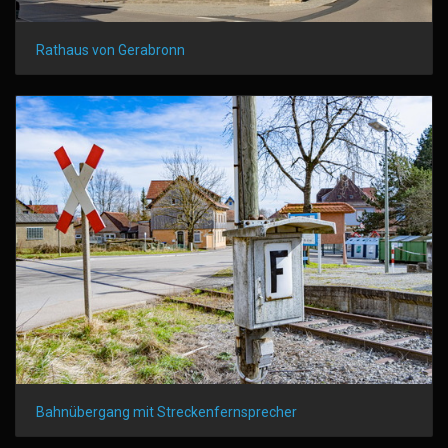
Rathaus von Gerabronn
Bahnübergang mit Streckenfernsprecher