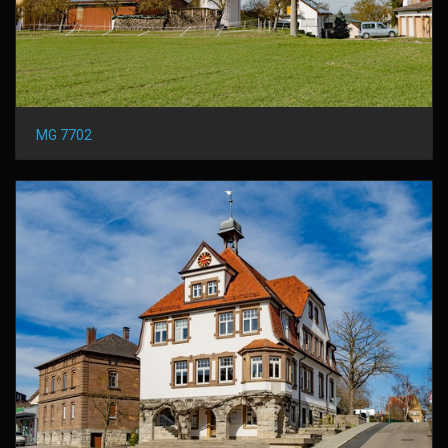
MG 7702